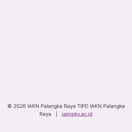
© 2026 IAKN Palangka Raya TIPD IAKN Palangka
Raya |
iaknpky.ac.id