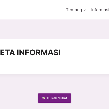
Tentang
Informas
ETA INFORMASI
13 kali dilihat