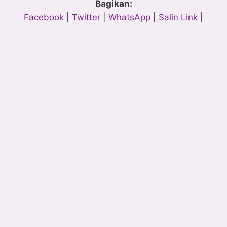
Bagikan:
Facebook
|
Twitter
|
WhatsApp
|
Salin Link
|